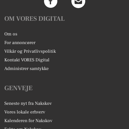
OM VORES DIGITAL
Om os
For annoncører
Vilkår og Privatlivspolitik
Kontakt VORES Digital
Administrer samtykke
GENVEJE
Seneste nyt fra Nakskov
Vores lokale erhverv
Kalenderen for Nakskov