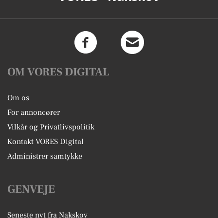
OM VORES DIGITAL
Om os
For annoncører
Vilkår og Privatlivspolitik
Kontakt VORES Digital
Administrer samtykke
GENVEJE
Seneste nyt fra Nakskov