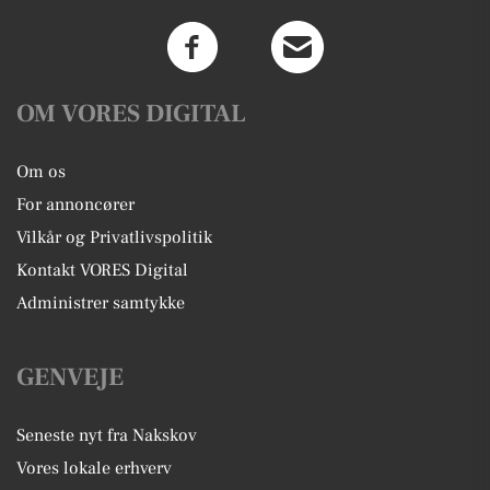
OM VORES DIGITAL
Om os
For annoncører
Vilkår og Privatlivspolitik
Kontakt VORES Digital
Administrer samtykke
GENVEJE
Seneste nyt fra Nakskov
Vores lokale erhverv