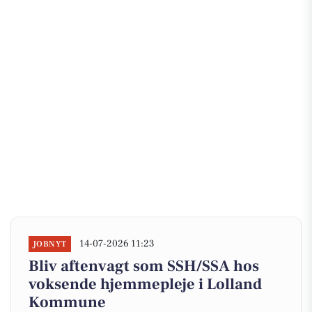
14-07-2026 11:23
JOBNYT
Bliv aftenvagt som SSH/SSA hos
voksende hjemmepleje i Lolland
Kommune