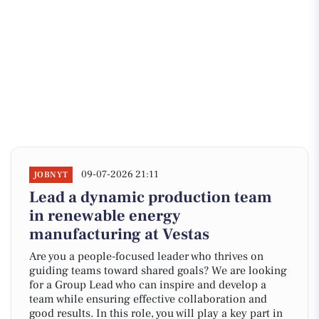
09-07-2026 21:11
JOBNYT
Lead a dynamic production team
in renewable energy
manufacturing at Vestas
Are you a people-focused leader who thrives on
guiding teams toward shared goals? We are looking
for a Group Lead who can inspire and develop a
team while ensuring effective collaboration and
good results. In this role, you will play a key part in