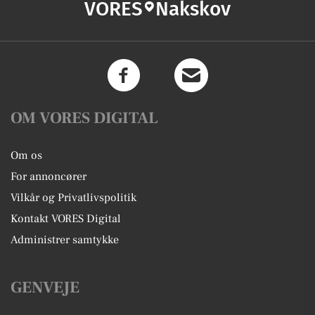
VORES
Nakskov
OM VORES DIGITAL
Om os
For annoncører
Vilkår og Privatlivspolitik
Kontakt VORES Digital
Administrer samtykke
GENVEJE