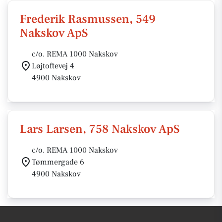
Frederik Rasmussen, 549
Nakskov ApS
c/o. REMA 1000 Nakskov
Løjtoftevej 4
4900 Nakskov
Lars Larsen, 758 Nakskov ApS
c/o. REMA 1000 Nakskov
Tømmergade 6
4900 Nakskov