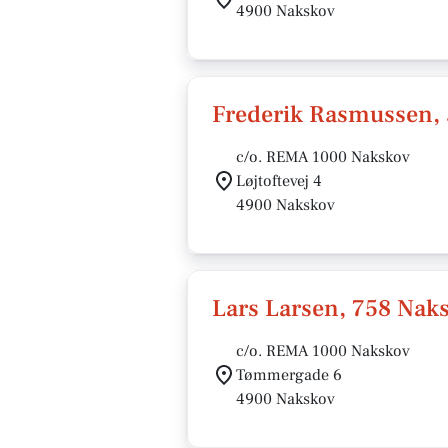
4900 Nakskov
Frederik Rasmussen,
c/o. REMA 1000 Nakskov
Løjtoftevej 4
4900 Nakskov
Lars Larsen, 758 Nak
c/o. REMA 1000 Nakskov
Tømmergade 6
4900 Nakskov