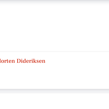
Morten Dideriksen