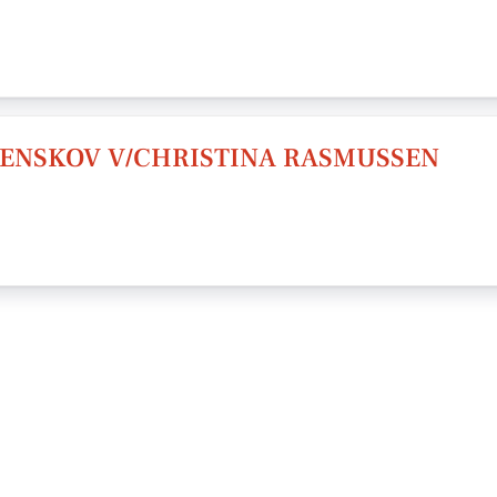
ENSKOV V/CHRISTINA RASMUSSEN