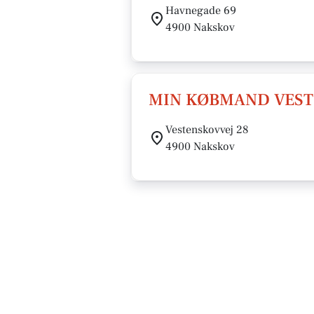
Havnegade 69
4900 Nakskov
MIN KØBMAND VEST
Vestenskovvej 28
4900 Nakskov