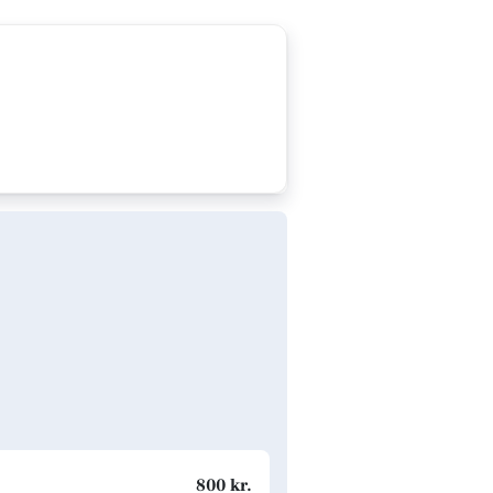
800 kr.