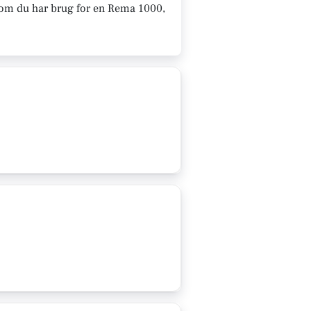
t om du har brug for en Rema 1000,