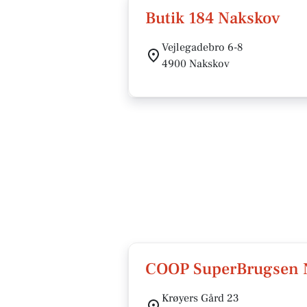
Butik 184 Nakskov
Vejlegadebro 6-8
4900 Nakskov
COOP SuperBrugsen 
Krøyers Gård 23