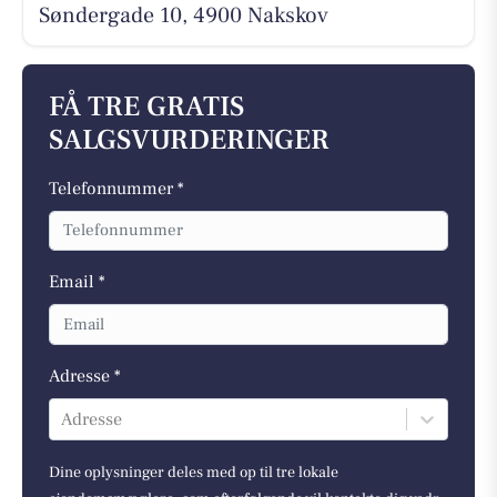
Søndergade 10, 4900 Nakskov
FÅ TRE GRATIS
SALGSVURDERINGER
Telefonnummer *
Email *
Adresse *
Adresse
Dine oplysninger deles med op til tre lokale