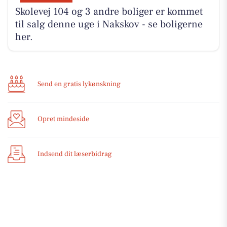
Skolevej 104 og 3 andre boliger er kommet
til salg denne uge i Nakskov - se boligerne
her.
Send en gratis lykønskning
Opret mindeside
Indsend dit læserbidrag