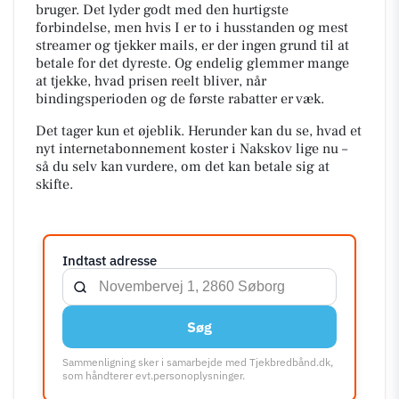
bruger. Det lyder godt med den hurtigste
forbindelse, men hvis I er to i husstanden og mest
streamer og tjekker mails, er der ingen grund til at
betale for det dyreste. Og endelig glemmer mange
at tjekke, hvad prisen reelt bliver, når
bindingsperioden og de første rabatter er væk.
Det tager kun et øjeblik. Herunder kan du se, hvad et
nyt internetabonnement koster i Nakskov lige nu –
så du selv kan vurdere, om det kan betale sig at
skifte.