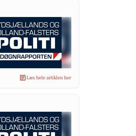
Læs hele artiklen her