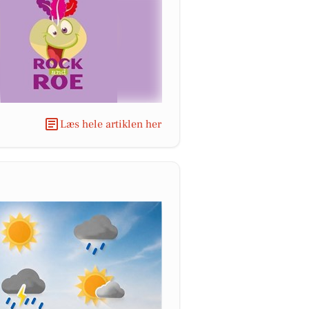
Læs hele artiklen her