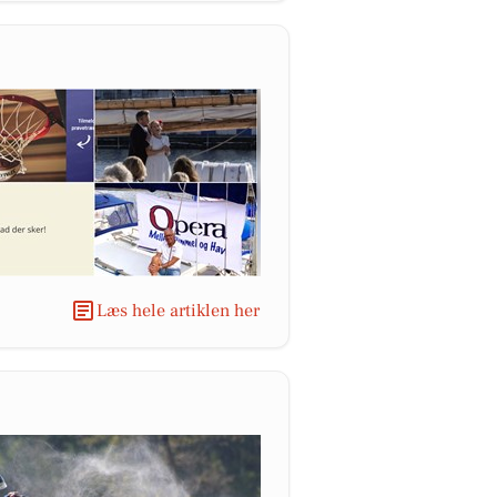
Læs hele artiklen her