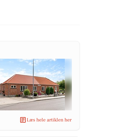
Læs hele artiklen her