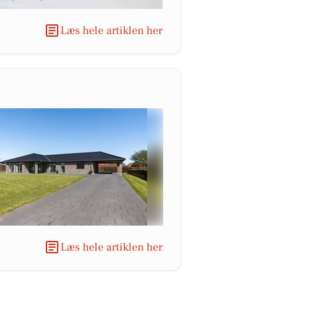
Læs hele artiklen her
Læs hele artiklen her