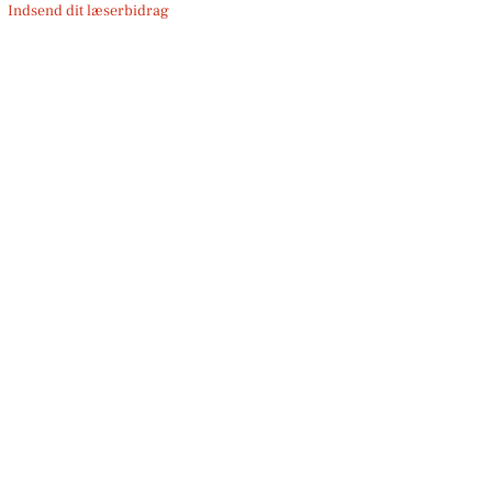
Indsend dit læserbidrag