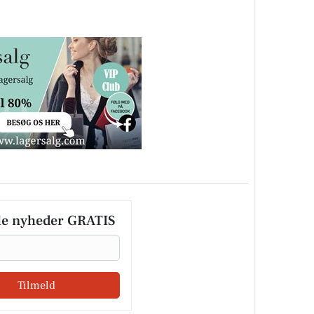
le nyheder GRATIS
Tilmeld