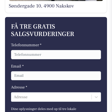
Søndergade 10, 4900 Nakskov
FÅ TRE GRATIS
SALGSVURDERINGER
Telefonnummer *
Email *
Adresse *
Adresse
Dine oplysninger deles med op til tre lokale