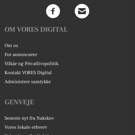
OM VORES DIGITAL
Om os
For annoncører
Vilkår og Privatlivspolitik
Kontakt VORES Digital
Administrer samtykke
GENVEJE
Seneste nyt fra Nakskov
Vores lokale erhverv