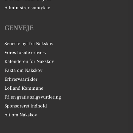
Administrer samtykke
GENVEJE
Seneste nyt fra Nakskov
Vores lokale erhverv
Kalenderen for Nakskov
Fakta om Nakskov
Erhvervsartikler
Lolland Kommune
Få en gratis salgsvurdering
Sponsoreret indhold
Alt om Nakskov