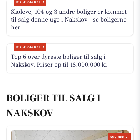
BOLIGMARKED
Skolevej 104 og 3 andre boliger er kommet
til salg denne uge i Nakskov - se boligerne
her.
BOLIGMARKED
Top 6 over dyreste boliger til salg i
Nakskov. Priser op til 18.000.000 kr
BOLIGER TIL SALG I
NAKSKOV
598.000 kr