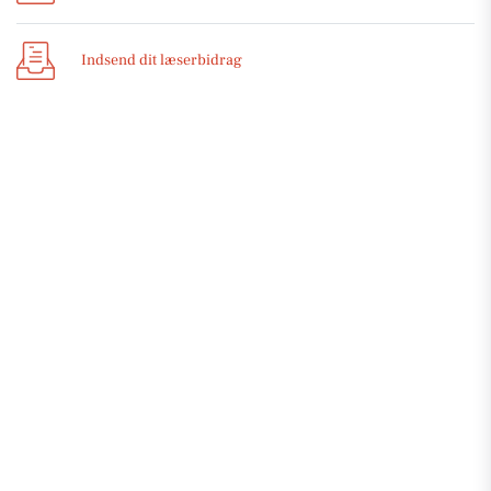
Indsend dit læserbidrag