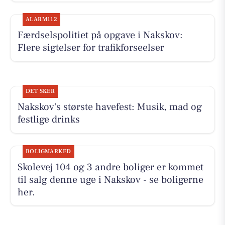
ALARM112
Færdselspolitiet på opgave i Nakskov:
Flere sigtelser for trafikforseelser
DET SKER
Nakskov's største havefest: Musik, mad og
festlige drinks
BOLIGMARKED
Skolevej 104 og 3 andre boliger er kommet
til salg denne uge i Nakskov - se boligerne
her.