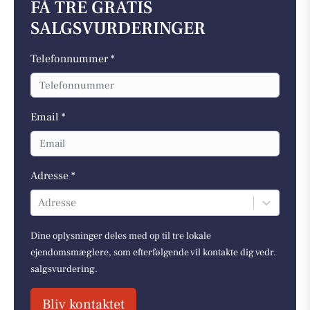
FÅ TRE GRATIS
SALGSVURDERINGER
Telefonnummer *
Email *
Adresse *
Adresse
Dine oplysninger deles med op til tre lokale
ejendomsmæglere, som efterfølgende vil kontakte dig vedr.
salgsvurdering.
Bliv kontaktet