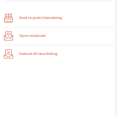
Send en gratis lykønskning
Opret mindeside
Indsend dit læserbidrag