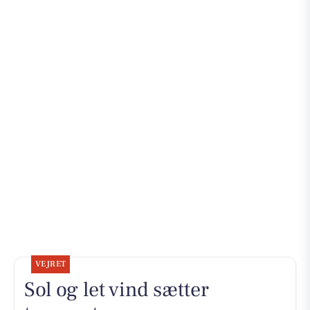
VEJRET
Sol og let vind sætter