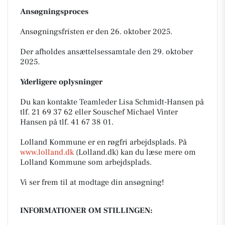
Ansøgningsproces
Ansøgningsfristen er den 26. oktober 2025.
Der afholdes ansættelsessamtale den 29. oktober
2025.
Yderligere oplysninger
Du kan kontakte Teamleder Lisa Schmidt-Hansen på
tlf. 21 69 37 62 eller Souschef Michael Vinter
Hansen på tlf. 41 67 38 01.
Lolland Kommune er en røgfri arbejdsplads. På
www.lolland.dk
(Lolland.dk) kan du læse mere om
Lolland Kommune som arbejdsplads.
Vi ser frem til at modtage din ansøgning!
INFORMATIONER OM STILLINGEN: