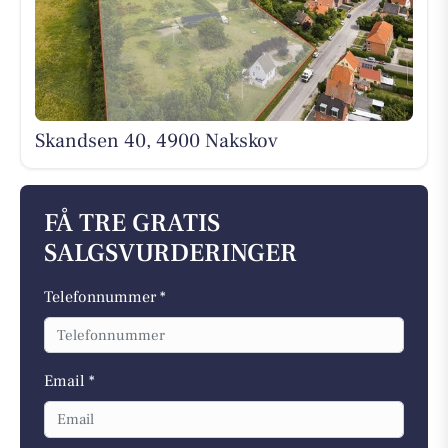
Skandsen 40, 4900 Nakskov
FÅ TRE GRATIS
SALGSVURDERINGER
Telefonnummer *
Email *