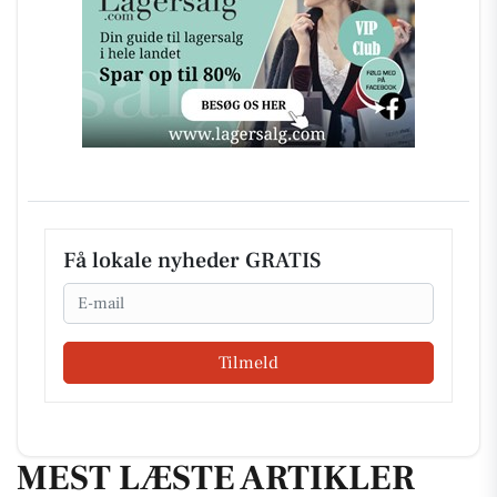
Få lokale nyheder GRATIS
Email
Tilmeld
MEST LÆSTE ARTIKLER