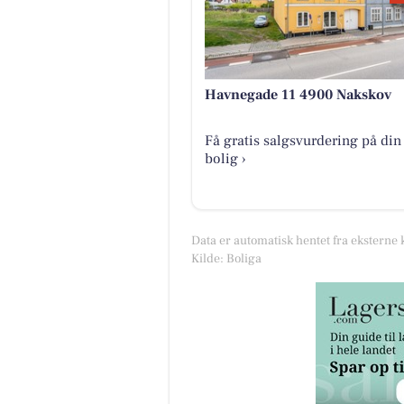
Havnegade 11 4900 Nakskov
Få gratis salgsvurdering på din
bolig ›
Data er automatisk hentet fra eksterne 
Kilde: Boliga