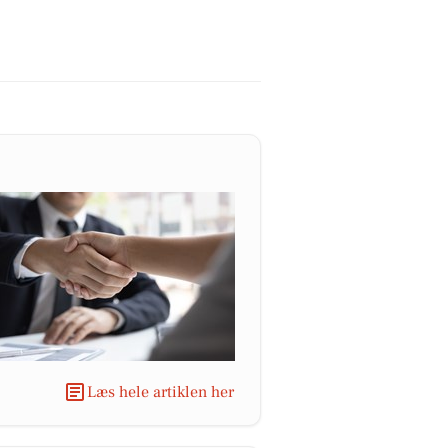
Læs hele artiklen her