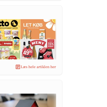
Læs hele artiklen her