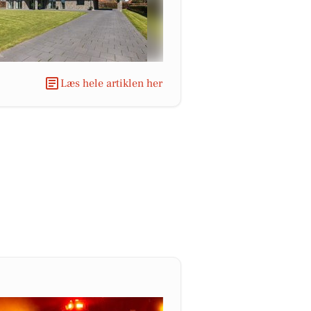
Læs hele artiklen her