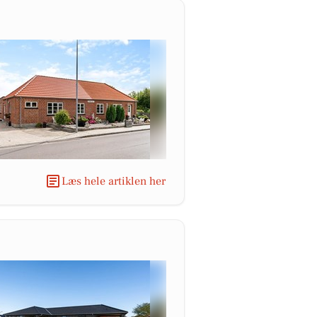
Læs hele artiklen her