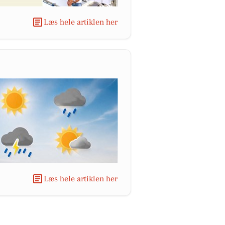
Læs hele artiklen her
Læs hele artiklen her