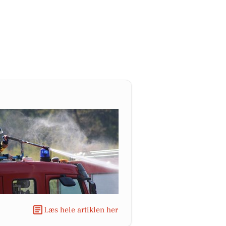
Læs hele artiklen her