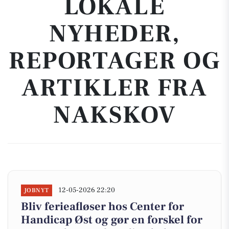
LOKALE
NYHEDER,
REPORTAGER OG
ARTIKLER FRA
NAKSKOV
12-05-2026 22:20
JOBNYT
Bliv ferieafløser hos Center for
Handicap Øst og gør en forskel for