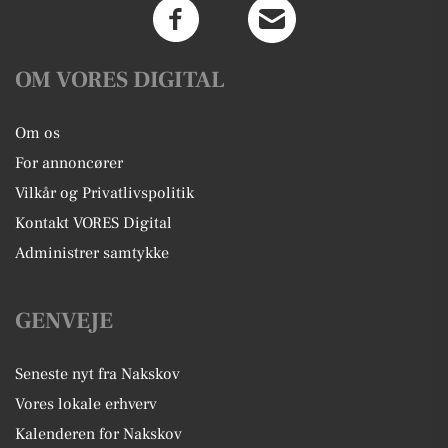
OM VORES DIGITAL
Om os
For annoncører
Vilkår og Privatlivspolitik
Kontakt VORES Digital
Administrer samtykke
GENVEJE
Seneste nyt fra Nakskov
Vores lokale erhverv
Kalenderen for Nakskov