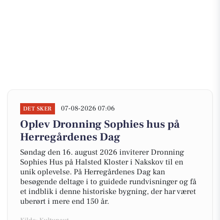
07-08-2026 07:06
DET SKER
Oplev Dronning Sophies hus på
Herregårdenes Dag
Søndag den 16. august 2026 inviterer Dronning
Sophies Hus på Halsted Kloster i Nakskov til en
unik oplevelse. På Herregårdenes Dag kan
besøgende deltage i to guidede rundvisninger og få
et indblik i denne historiske bygning, der har været
uberørt i mere end 150 år.