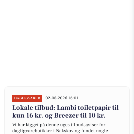
02-08-2026 16:01
DAGLIGVARER
Lokale tilbud: Lambi toiletpapir til
kun 16 kr. og Breezer til 10 kr.
Vi har kigget på denne uges tilbudsaviser for
dagligvarebutikker i Nakskov og fundet nogle