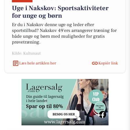
Uge i Nakskov: Sportsaktiviteter
for unge og børn
Er du i Nakskov denne uge og leder efter
sportstilbud? Nakskov 49'ers arrangerer træning for
både unge og børn med muligheder for gratis
prøvetræning.
Kilde: Kultunaut
Læs hele artiklen her
Kopiér link