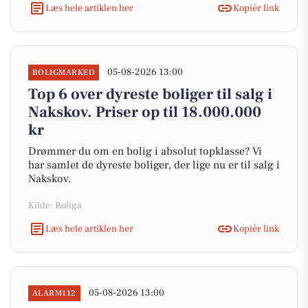
Læs hele artiklen her
Kopiér link
05-08-2026 13:00
BOLIGMARKED
Top 6 over dyreste boliger til salg i
Nakskov. Priser op til 18.000.000
kr
Drømmer du om en bolig i absolut topklasse? Vi
har samlet de dyreste boliger, der lige nu er til salg i
Nakskov.
Kilde: Boliga
Læs hele artiklen her
Kopiér link
05-08-2026 13:00
ALARM112