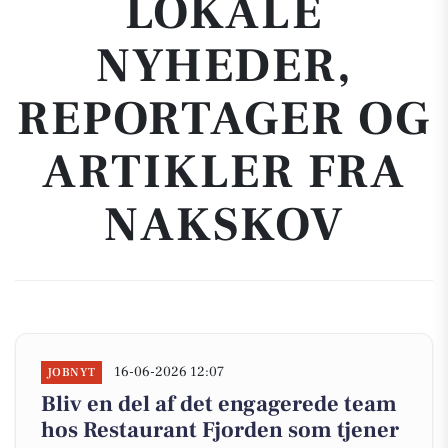
LOKALE
NYHEDER,
REPORTAGER OG
ARTIKLER FRA
NAKSKOV
16-06-2026 12:07
JOBNYT
Bliv en del af det engagerede team
hos Restaurant Fjorden som tjener