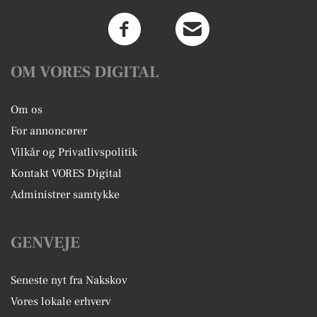
OM VORES DIGITAL
Om os
For annoncører
Vilkår og Privatlivspolitik
Kontakt VORES Digital
Administrer samtykke
GENVEJE
Seneste nyt fra Nakskov
Vores lokale erhverv