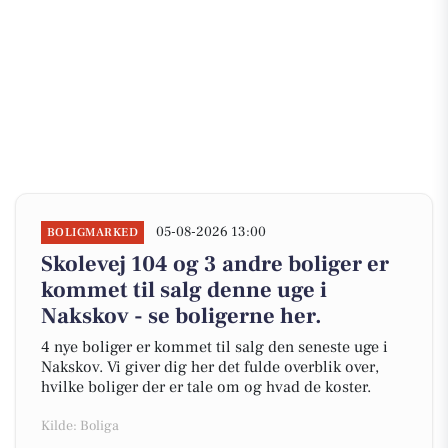
05-08-2026 13:00
BOLIGMARKED
Skolevej 104 og 3 andre boliger er
kommet til salg denne uge i
Nakskov - se boligerne her.
4 nye boliger er kommet til salg den seneste uge i
Nakskov. Vi giver dig her det fulde overblik over,
hvilke boliger der er tale om og hvad de koster.
Kilde: Boliga