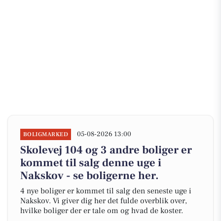
05-08-2026 13:00
BOLIGMARKED
Skolevej 104 og 3 andre boliger er
kommet til salg denne uge i
Nakskov - se boligerne her.
4 nye boliger er kommet til salg den seneste uge i
Nakskov. Vi giver dig her det fulde overblik over,
hvilke boliger der er tale om og hvad de koster.