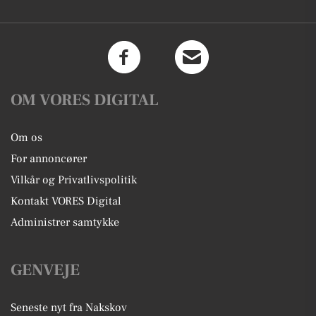
OM VORES DIGITAL
Om os
For annoncører
Vilkår og Privatlivspolitik
Kontakt VORES Digital
Administrer samtykke
GENVEJE
Seneste nyt fra Nakskov