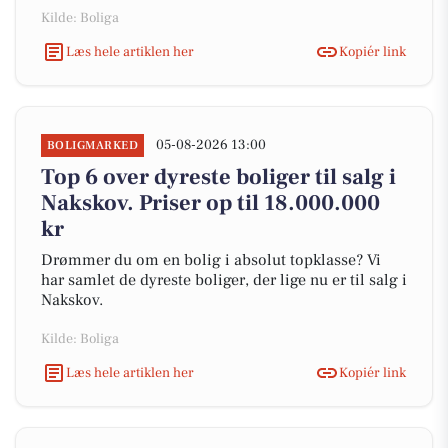
Kilde: Boliga
Læs hele artiklen her
Kopiér link
05-08-2026 13:00
BOLIGMARKED
Top 6 over dyreste boliger til salg i
Nakskov. Priser op til 18.000.000
kr
Drømmer du om en bolig i absolut topklasse? Vi
har samlet de dyreste boliger, der lige nu er til salg i
Nakskov.
Kilde: Boliga
Læs hele artiklen her
Kopiér link