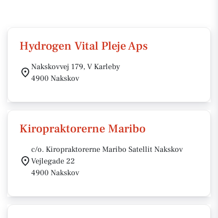
Hydrogen Vital Pleje Aps
Nakskovvej 179, V Karleby
4900 Nakskov
Kiropraktorerne Maribo
c/o. Kiropraktorerne Maribo Satellit Nakskov
Vejlegade 22
4900 Nakskov