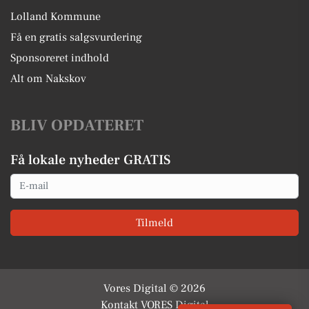
Lolland Kommune
Få en gratis salgsvurdering
Sponsoreret indhold
Alt om Nakskov
BLIV OPDATERET
Få lokale nyheder GRATIS
Email
Tilmeld
Vores Digital © 2026
Kontakt VORES Digital