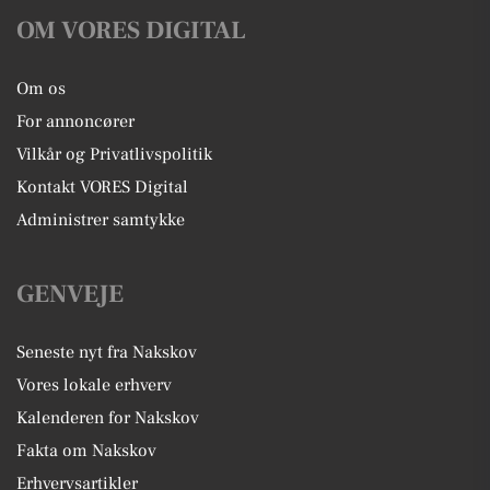
OM VORES DIGITAL
Om os
For annoncører
Vilkår og Privatlivspolitik
Kontakt VORES Digital
Administrer samtykke
GENVEJE
Seneste nyt fra Nakskov
Vores lokale erhverv
Kalenderen for Nakskov
Fakta om Nakskov
Erhvervsartikler