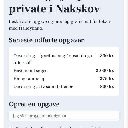
private i Nakskov
Beskriv din opgave og modtag gratis bud fra lokale
med Handyhand.
Seneste udførte opgaver
Opsætning af gardinstang / opsætning af
800 kr.
lille reol
Havemand søges
3.000 kr.
Hæng lampe op
375 kr.
Opsætning af tv samt billeder
800 kr.
Opret en opgave