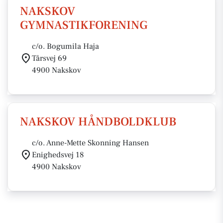
NAKSKOV
GYMNASTIKFORENING
c/o. Bogumila Haja
Tårsvej 69
4900 Nakskov
NAKSKOV HÅNDBOLDKLUB
c/o. Anne-Mette Skonning Hansen
Enighedsvej 18
4900 Nakskov