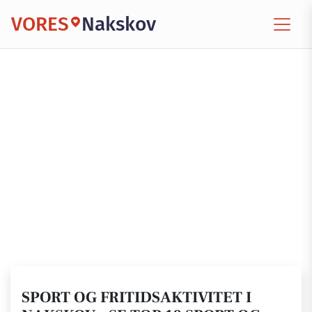
VORES
Nakskov
SPORT OG FRITIDSAKTIVITET I