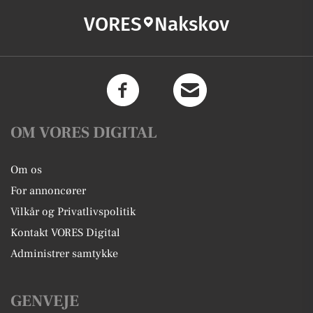
VORES
Nakskov
OM VORES DIGITAL
Om os
For annoncører
Vilkår og Privatlivspolitik
Kontakt VORES Digital
Administrer samtykke
GENVEJE