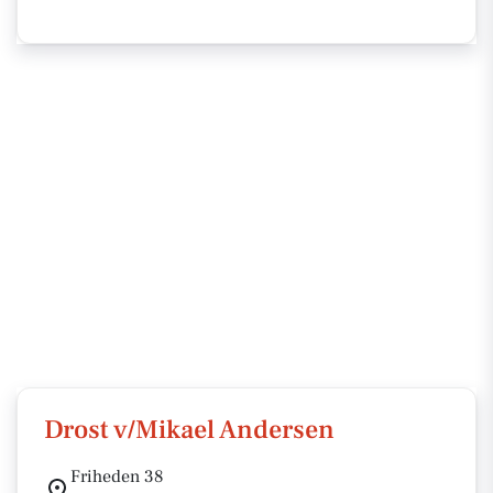
Drost v/Mikael Andersen
Friheden 38