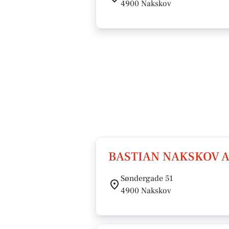
4900 Nakskov
BASTIAN NAKSKOV 
Søndergade 51
4900 Nakskov