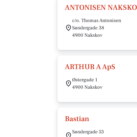
ANTONISEN NAKSKO
c/o. Thomas Antonisen
Søndergade 38
4900 Nakskov
ARTHUR A ApS
Østergade 1
4900 Nakskov
Bastian
Søndergade 53