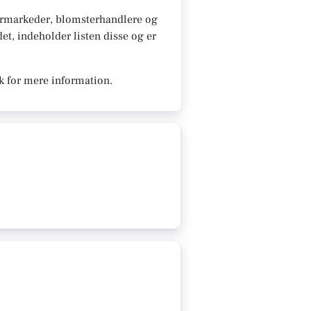
ermarkeder, blomsterhandlere og
et, indeholder listen disse og er
k for mere information.