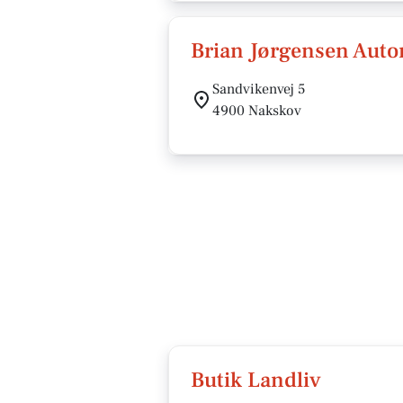
Brian Jørgensen Auto
Sandvikenvej 5
4900 Nakskov
Butik Landliv