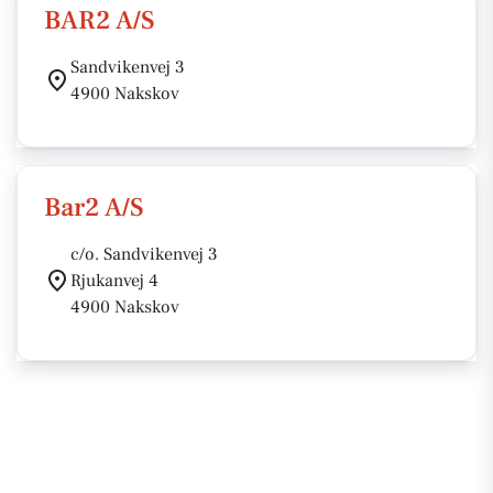
BAR2 A/S
Sandvikenvej 3
4900 Nakskov
Bar2 A/S
c/o. Sandvikenvej 3
Rjukanvej 4
4900 Nakskov