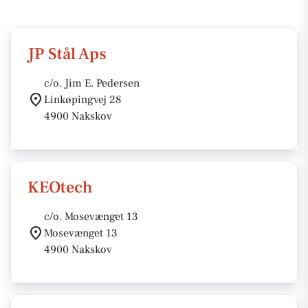
JP Stål Aps
c/o. Jim E. Pedersen
Linkøpingvej 28
4900 Nakskov
KEOtech
c/o. Mosevænget 13
Mosevænget 13
4900 Nakskov