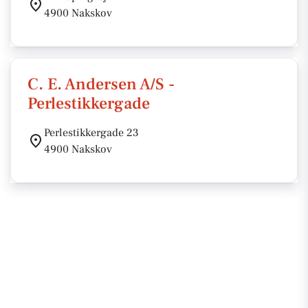
4900 Nakskov
C. E. Andersen A/S -
Perlestikkergade
Perlestikkergade 23
4900 Nakskov