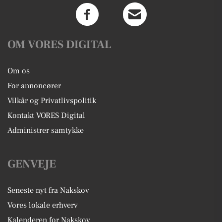
OM VORES DIGITAL
Om os
For annoncører
Vilkår og Privatlivspolitik
Kontakt VORES Digital
Administrer samtykke
GENVEJE
Seneste nyt fra Nakskov
Vores lokale erhverv
Kalenderen for Nakskov