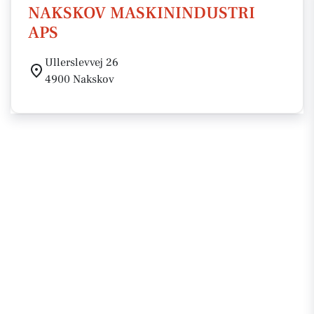
NAKSKOV MASKININDUSTRI
APS
Ullerslevvej 26
4900 Nakskov