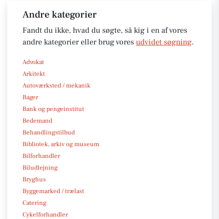
Andre kategorier
Fandt du ikke, hvad du søgte, så kig i en af vores
andre kategorier eller brug vores
udvidet søgning
.
Advokat
Arkitekt
Autoværksted / mekanik
Bager
Bank og pengeinstitut
Bedemand
Behandlingstilbud
Bibliotek, arkiv og museum
Bilforhandler
Biludlejning
Bryghus
Byggemarked / trælast
Catering
Cykelforhandler