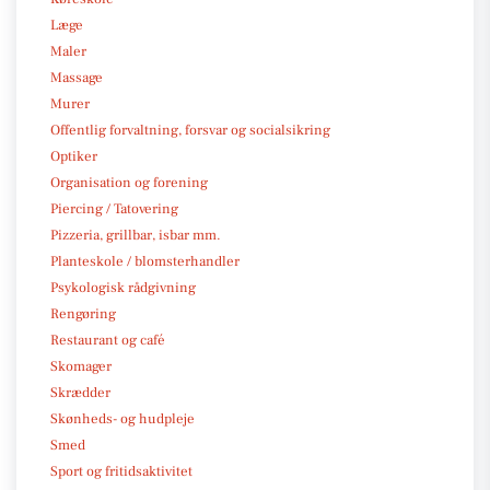
Læge
Maler
Massage
Murer
Offentlig forvaltning, forsvar og socialsikring
Optiker
Organisation og forening
Piercing / Tatovering
Pizzeria, grillbar, isbar mm.
Planteskole / blomsterhandler
Psykologisk rådgivning
Rengøring
Restaurant og café
Skomager
Skrædder
Skønheds- og hudpleje
Smed
Sport og fritidsaktivitet