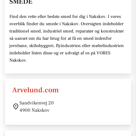
SMEDE
Find den rette eller bedste smed for dig i Nakskov. I vores
overblik finder du smede i Nakskov. Oversigten indeholder
traditionel smed, industriel smed, reparatør og konstruktør
så uanset om du har brug for at få en smed indenfor
jernbane, skibsbyggeri, flyindustrien eller møbelindustrien
indeholder listen disse og er udvalgt af os på VORES
Nakskov.
Arvelund.com
Sandvikenvej 20
4900 Nakskov