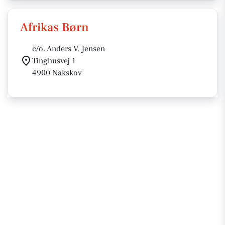
Afrikas Børn
c/o. Anders V. Jensen
Tinghusvej 1
4900 Nakskov