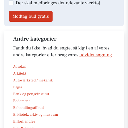
Der skal medbringes det relevante værktøj
Modtag bud gratis
Andre kategorier
Fandt du ikke, hvad du søgte, så kig i en af vores
andre kategorier eller brug vores
udvidet søgning
.
Advokat
Arkitekt
Autoværksted / mekanik
Bager
Bank og pengeinstitut
Bedemand
Behandlingstilbud
Bibliotek, arkiv og museum
Bilforhandler