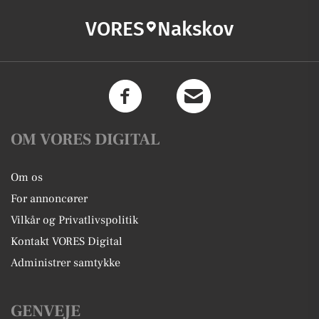
VORES
Nakskov
OM VORES DIGITAL
Om os
For annoncører
Vilkår og Privatlivspolitik
Kontakt VORES Digital
Administrer samtykke
GENVEJE