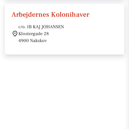
Arbejdernes Kolonihaver
c/o. IB KAJ JOHANSEN
Klostergade 28
4900 Nakskov