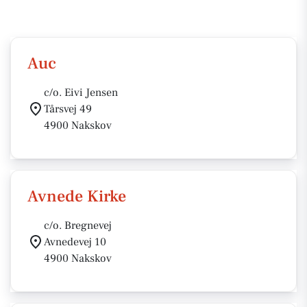
Auc
c/o. Eivi Jensen
Tårsvej 49
4900 Nakskov
Avnede Kirke
c/o. Bregnevej
Avnedevej 10
4900 Nakskov