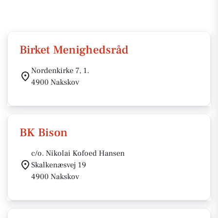
Birket Menighedsråd
Nordenkirke 7, 1.
4900 Nakskov
BK Bison
c/o. Nikolai Kofoed Hansen
Skalkenæsvej 19
4900 Nakskov