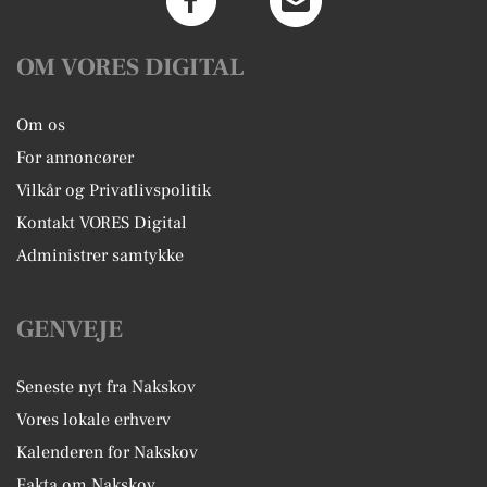
OM VORES DIGITAL
Om os
For annoncører
Vilkår og Privatlivspolitik
Kontakt VORES Digital
Administrer samtykke
GENVEJE
Seneste nyt fra Nakskov
Vores lokale erhverv
Kalenderen for Nakskov
Fakta om Nakskov