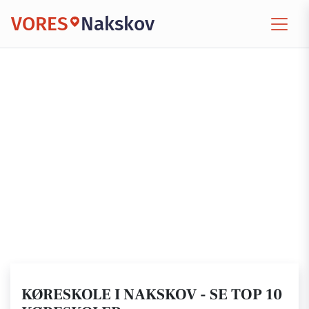
VORES
Nakskov
KØRESKOLE I NAKSKOV - SE TOP 10