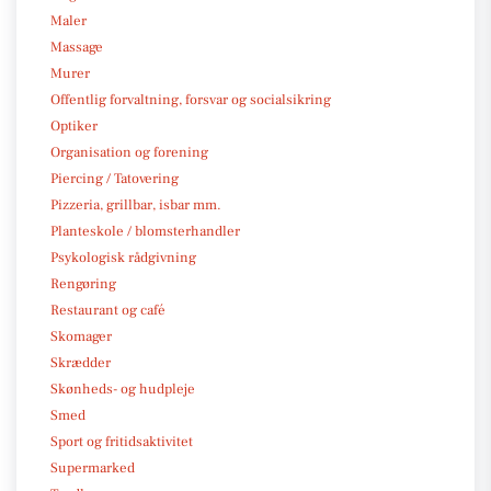
Maler
Massage
Murer
Offentlig forvaltning, forsvar og socialsikring
Optiker
Organisation og forening
Piercing / Tatovering
Pizzeria, grillbar, isbar mm.
Planteskole / blomsterhandler
Psykologisk rådgivning
Rengøring
Restaurant og café
Skomager
Skrædder
Skønheds- og hudpleje
Smed
Sport og fritidsaktivitet
Supermarked