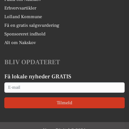
Erhvervsartikler
Lolland Kommune
Få en gratis salgsvurdering
Sponsoreret indhold
Alt om Nakskov
BLIV OPDATERET
Få lokale nyheder GRATIS
Email
Tilmeld