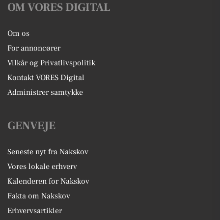
OM VORES DIGITAL
Om os
For annoncører
Vilkår og Privatlivspolitik
Kontakt VORES Digital
Administrer samtykke
GENVEJE
Seneste nyt fra Nakskov
Vores lokale erhverv
Kalenderen for Nakskov
Fakta om Nakskov
Erhvervsartikler