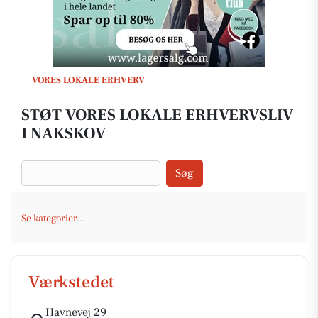
VORES LOKALE ERHVERV
STØT VORES LOKALE ERHVERVSLIV
I NAKSKOV
Søg
Se kategorier...
Værkstedet
Havnevej 29