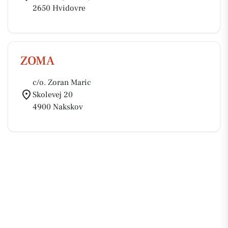
2650 Hvidovre
ZOMA
c/o. Zoran Maric
Skolevej 20
4900 Nakskov