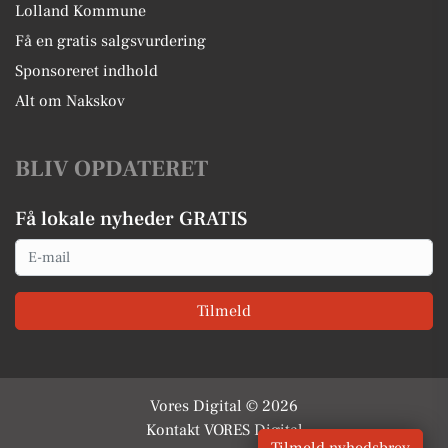
Lolland Kommune
Få en gratis salgsvurdering
Sponsoreret indhold
Alt om Nakskov
BLIV OPDATERET
Få lokale nyheder GRATIS
Email
Tilmeld
Vores Digital © 2026
Kontakt VORES Digital