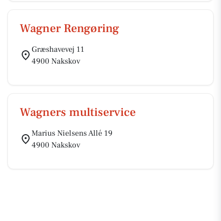
Wagner Rengøring
Græshavevej 11
4900 Nakskov
Wagners multiservice
Marius Nielsens Allé 19
4900 Nakskov