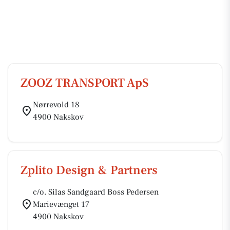
ZOOZ TRANSPORT ApS
Nørrevold 18
4900 Nakskov
Zplito Design & Partners
c/o. Silas Sandgaard Boss Pedersen
Marievænget 17
4900 Nakskov