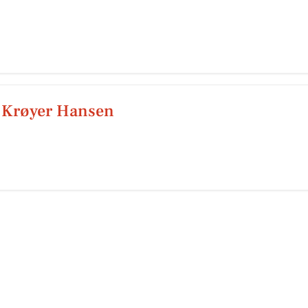
A Krøyer Hansen