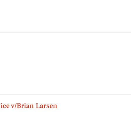
ice v/Brian Larsen